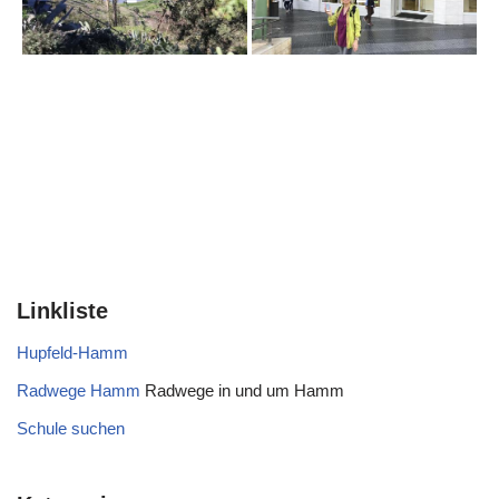
Linkliste
Hupfeld-Hamm
Radwege Hamm
Radwege in und um Hamm
Schule suchen