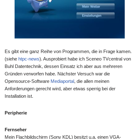
Es gibt eine ganz Reihe von Programmen, die in Frage kamen.
(siehe
htpc-news
). Ausprobiert habe ich Sceneo
TVcentral
von
Buhl Datentechnik, dessen Einsatz ich aber aus mehreren
Gründen verworfen habe. Nächster Versuch war die
Opensource-Software
Mediaportal
, die allen meinen
Anforderungen gerecht wird, aber etwas sperrig bei der
Installation ist.
Peripherie
Fernseher
Mein Flachbildschirm (Sony KDL) besitzt u.a. einen VGA-