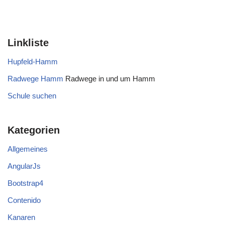
Linkliste
Hupfeld-Hamm
Radwege Hamm
Radwege in und um Hamm
Schule suchen
Kategorien
Allgemeines
AngularJs
Bootstrap4
Contenido
Kanaren