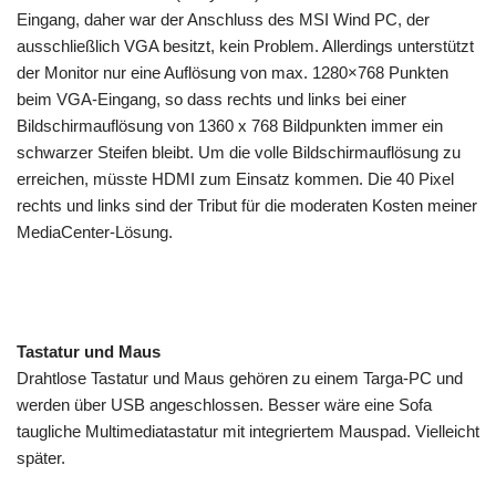
Eingang, daher war der Anschluss des MSI Wind PC, der
ausschließlich VGA besitzt, kein Problem. Allerdings unterstützt
der Monitor nur eine Auflösung von max. 1280×768 Punkten
beim VGA-Eingang, so dass rechts und links bei einer
Bildschirmauflösung von 1360 x 768 Bildpunkten immer ein
schwarzer Steifen bleibt. Um die volle Bildschirmauflösung zu
erreichen, müsste HDMI zum Einsatz kommen. Die 40 Pixel
rechts und links sind der Tribut für die moderaten Kosten meiner
MediaCenter-Lösung.
Tastatur und Maus
Drahtlose Tastatur und Maus gehören zu einem Targa-PC und
werden über USB angeschlossen. Besser wäre eine Sofa
taugliche Multimediatastatur mit integriertem Mauspad. Vielleicht
später.