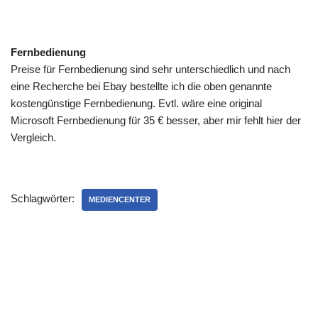
Fernbedienung
Preise für Fernbedienung sind sehr unterschiedlich und nach
eine Recherche bei Ebay bestellte ich die oben genannte
kostengünstige Fernbedienung. Evtl. wäre eine original
Microsoft Fernbedienung für 35 € besser, aber mir fehlt hier der
Vergleich.
Schlagwörter:
MEDIENCENTER