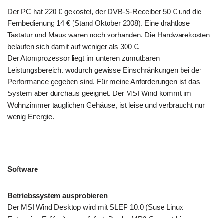
Der PC hat 220 € gekostet, der DVB-S-Receiber 50 € und die
Fernbedienung 14 € (Stand Oktober 2008). Eine drahtlose
Tastatur und Maus waren noch vorhanden. Die Hardwarekosten
belaufen sich damit auf weniger als 300 €.
Der Atomprozessor liegt im unteren zumutbaren
Leistungsbereich, wodurch gewisse Einschränkungen bei der
Performance gegeben sind. Für meine Anforderungen ist das
System aber durchaus geeignet. Der MSI Wind kommt im
Wohnzimmer tauglichen Gehäuse, ist leise und verbraucht nur
wenig Energie.
Software
Betriebssystem ausprobieren
Der MSI Wind Desktop wird mit SLEP 10.0 (Suse Linux