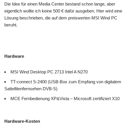
Die Idee für einen Media Center bestand schon lange, aber
eigentlich wollte ich keine 500 € dafür ausgeben. Hier wird eine
Lösung beschrieben, die auf dem preiswerten MSI Wind PC
beruht.
Hardware
MSI Wind Desktop PC 2713 Intel A N270
TT-connect S-2400 (USB-Box zum Empfang von digitalem
Sattellitenfernsehen DVB-S)
MCE Fernbedienung XP&Vista – Microsoft zertifiziert X10
Hardware-Kosten