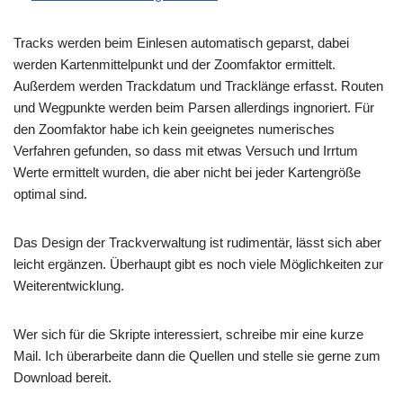
Tracks werden beim Einlesen automatisch geparst, dabei
werden Kartenmittelpunkt und der Zoomfaktor ermittelt.
Außerdem werden Trackdatum und Tracklänge erfasst. Routen
und Wegpunkte werden beim Parsen allerdings ingnoriert. Für
den Zoomfaktor habe ich kein geeignetes numerisches
Verfahren gefunden, so dass mit etwas Versuch und Irrtum
Werte ermittelt wurden, die aber nicht bei jeder Kartengröße
optimal sind.
Das Design der Trackverwaltung ist rudimentär, lässt sich aber
leicht ergänzen. Überhaupt gibt es noch viele Möglichkeiten zur
Weiterentwicklung.
Wer sich für die Skripte interessiert, schreibe mir eine kurze
Mail. Ich überarbeite dann die Quellen und stelle sie gerne zum
Download bereit.