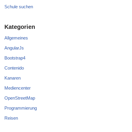
Schule suchen
Kategorien
Allgemeines
AngularJs
Bootstrap4
Contenido
Kanaren
Mediencenter
OpenStreetMap
Programmierung
Reisen