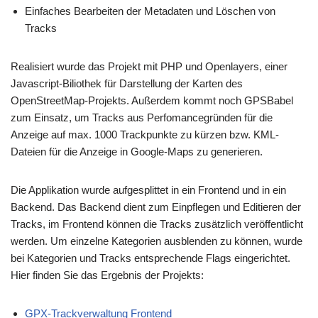
Einfaches Bearbeiten der Metadaten und Löschen von
Tracks
Realisiert wurde das Projekt mit PHP und Openlayers, einer
Javascript-Biliothek für Darstellung der Karten des
OpenStreetMap-Projekts. Außerdem kommt noch GPSBabel
zum Einsatz, um Tracks aus Perfomancegründen für die
Anzeige auf max. 1000 Trackpunkte zu kürzen bzw. KML-
Dateien für die Anzeige in Google-Maps zu generieren.
Die Applikation wurde aufgesplittet in ein Frontend und in ein
Backend. Das Backend dient zum Einpflegen und Editieren der
Tracks, im Frontend können die Tracks zusätzlich veröffentlicht
werden. Um einzelne Kategorien ausblenden zu können, wurde
bei Kategorien und Tracks entsprechende Flags eingerichtet.
Hier finden Sie das Ergebnis der Projekts:
GPX-Trackverwaltung Frontend