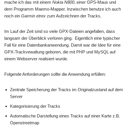
mache ich das mit einem
Nokia N800
, einer GPS-Maus und
dem Programm Maemo-Mapper. Inzwischen benutze ich auch
noch ein
Garmin etrex
zum Aufzeichnen der Tracks.
Im Lauf der Zeit sind so viele GPX-Dateien angefallen, dass
langsam der Überblick verloren ging. Eigentlich eine typischer
Fall für eine Datenbankanwendung. Damit war die Idee für eine
GPX-Trackvewaltung geboren, die mit PHP und MySQL auf
einem Webserver realisiert wurde.
Folgende Anforderungen sollte die Anwendung erfüllen:
Zentrale Speicherung der Tracks im Originalzustand auf dem
Server
Kategorisierung der Tracks
Automatische Darstellung eines Tracks auf einer Karte z.B.
Openstreetmap