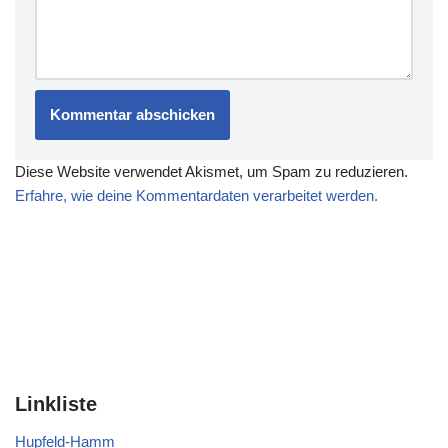
Diese Website verwendet Akismet, um Spam zu reduzieren.
Erfahre, wie deine Kommentardaten verarbeitet werden.
Linkliste
Hupfeld-Hamm