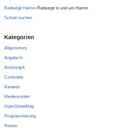
Radwege Hamm
Radwege in und um Hamm
Schule suchen
Kategorien
Allgemeines
AngularJs
Bootstrap4
Contenido
Kanaren
Mediencenter
OpenStreetMap
Programmierung
Reisen