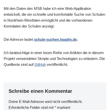
Mit den Daten des MSB habe ich eine Web-Applikation
entwickelt, die ein schnelle und komfortable Suche von Schulen
in Nordrhein-Westfalen ermöglicht und die vorhandenen
Kenndaten der Schulen anzeigt.
Die Adresse lautet
schule-suchen.hpadm.de
.
Ich beabsichtige in einer losen Reihe von Artiklen die in diesem
Projekt verwendeten Skripte und Technologien zu erläutern. Die
Quelltexte sind auf
GitHub
veröffentlicht.
Schreibe einen Kommentar
Deine E-Mail-Adresse wird nicht veröffentlicht.
Erforderliche Felder sind mit
*
markiert