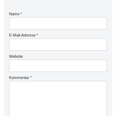
Name
*
E-Mail-Adresse
*
Website
Kommentar
*