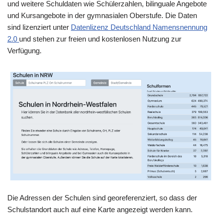
und weitere Schuldaten wie Schülerzahlen, bilinguale Angebote
und Kursangebote in der gymnasialen Oberstufe. Die Daten
sind lizenziert unter
Datenlizenz Deutschland Namensnennung
2.0
und stehen zur freien und kostenlosen Nutzung zur
Verfügung.
Die Adressen der Schulen sind georeferenziert, so dass der
Schulstandort auch auf eine Karte angezeigt werden kann.